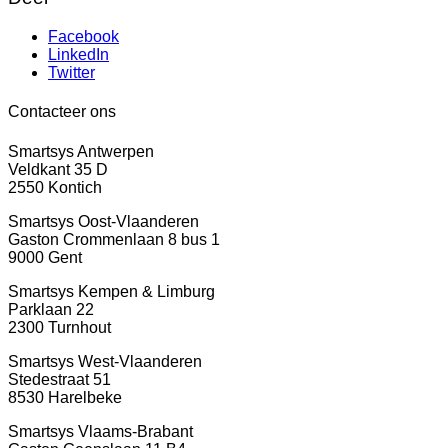
Facebook
LinkedIn
Twitter
Contacteer ons
Smartsys Antwerpen
Veldkant 35 D
2550 Kontich
Smartsys Oost-Vlaanderen
Gaston Crommenlaan 8 bus 1
9000 Gent
Smartsys Kempen & Limburg
Parklaan 22
2300 Turnhout
Smartsys West-Vlaanderen
Stedestraat 51
8530 Harelbeke
Smartsys Vlaams-Brabant