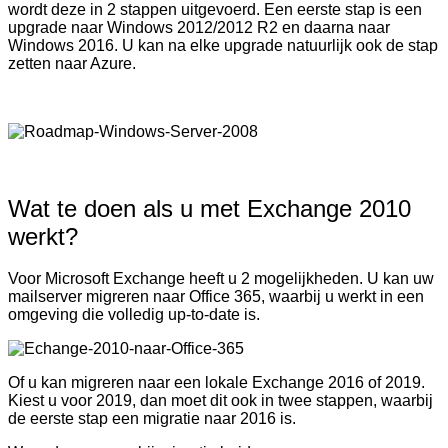
wordt deze in 2 stappen uitgevoerd. Een eerste stap is een
upgrade naar Windows 2012/2012 R2 en daarna naar
Windows 2016. U kan na elke upgrade natuurlijk ook de stap
zetten naar Azure.
Wat te doen als u met Exchange 2010
werkt?
Voor Microsoft Exchange heeft u 2 mogelijkheden. U kan uw
mailserver migreren naar Office 365, waarbij u werkt in een
omgeving die volledig up-to-date is.
Of u kan migreren naar een lokale Exchange 2016 of 2019.
Kiest u voor 2019, dan moet dit ook in twee stappen, waarbij
de eerste stap een migratie naar 2016 is.