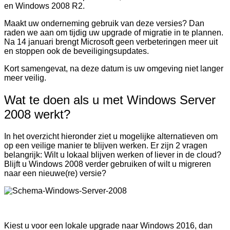
en Windows 2008 R2.
Maakt uw onderneming gebruik van deze versies? Dan
raden we aan om tijdig uw upgrade of migratie in te plannen.
Na 14 januari brengt Microsoft geen verbeteringen meer uit
en stoppen ook de beveiligingsupdates.
Kort samengevat, na deze datum is uw omgeving niet langer
meer veilig.
Wat te doen als u met Windows Server
2008 werkt?
In het overzicht hieronder ziet u mogelijke alternatieven om
op een veilige manier te blijven werken. Er zijn 2 vragen
belangrijk: Wilt u lokaal blijven werken of liever in de cloud?
Blijft u Windows 2008 verder gebruiken of wilt u migreren
naar een nieuwe(re) versie?
Kiest u voor een lokale upgrade naar Windows 2016, dan