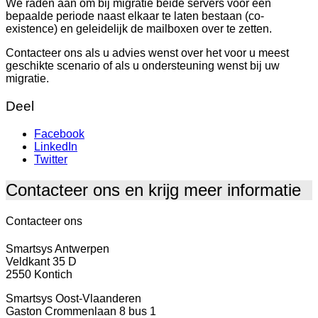
We raden aan om bij migratie beide servers voor een
bepaalde periode naast elkaar te laten bestaan (co-
existence) en geleidelijk de mailboxen over te zetten.
Contacteer ons als u advies wenst over het voor u meest
geschikte scenario of als u ondersteuning wenst bij uw
migratie.
Deel
Facebook
LinkedIn
Twitter
Contacteer ons en krijg meer informatie
Contacteer ons
Smartsys Antwerpen
Veldkant 35 D
2550 Kontich
Smartsys Oost-Vlaanderen
Gaston Crommenlaan 8 bus 1